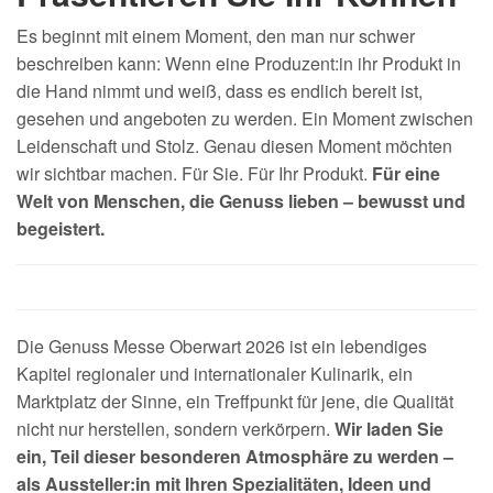
Es beginnt mit einem Moment, den man nur schwer
beschreiben kann: Wenn eine Produzent:in ihr Produkt in
die Hand nimmt und weiß, dass es endlich bereit ist,
gesehen und angeboten zu werden. Ein Moment zwischen
Leidenschaft und Stolz. Genau diesen Moment möchten
wir sichtbar machen. Für Sie. Für Ihr Produkt.
Für eine
Welt von Menschen, die Genuss lieben – bewusst und
begeistert.
Die Genuss Messe Oberwart 2026 ist ein lebendiges
Kapitel regionaler und internationaler Kulinarik, ein
Marktplatz der Sinne, ein Treffpunkt für jene, die Qualität
nicht nur herstellen, sondern verkörpern.
Wir laden Sie
ein, Teil dieser besonderen Atmosphäre zu werden –
als Aussteller:in mit Ihren Spezialitäten, Ideen und