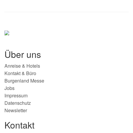
Über uns
Anreise & Hotels
Kontakt & Büro
Burgenland Messe
Jobs
Impressum
Datenschutz
Newsletter
Kontakt