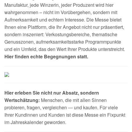
Manufaktur, jede Winzerin, jeder Produzent wird hier
wahrgenommen – nicht im Vorübergehen, sondern mit
Aufmerksamkeit und echtem Interesse. Die Messe bietet
Ihnen eine Plattform, die Ihr Angebot nicht nur präsentiert,
sondern inszeniert: Verkostungsbereiche, thematische
Genusszonen, aufmerksamkeitsstarke Programmpunkte
und ein Umfeld, das den Wert Ihrer Produkte unterstreicht.
Hier finden echte Begegnungen statt.
Hier erleben Sie nicht nur Absatz, sondern
Wertschätzung:
Menschen, die mit allen Sinnen
probieren, fragen, vergleichen — und kaufen. Für viele
Ihrer Kundinnen und Kunden ist diese Messe ein Fixpunkt
im Jahreskalender geworden.