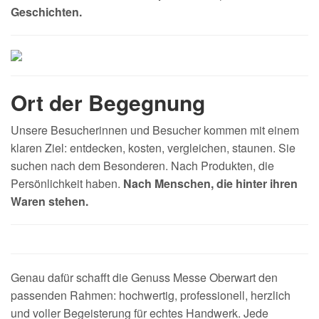
Geschichten.
Ort der Begegnung
Unsere Besucherinnen und Besucher kommen mit einem
klaren Ziel: entdecken, kosten, vergleichen, staunen. Sie
suchen nach dem Besonderen. Nach Produkten, die
Persönlichkeit haben.
Nach Menschen, die hinter ihren
Waren stehen.
Genau dafür schafft die Genuss Messe Oberwart den
passenden Rahmen: hochwertig, professionell, herzlich
und voller Begeisterung für echtes Handwerk. Jede