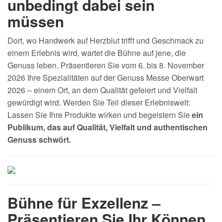
unbedingt dabei sein
müssen
Dort, wo Handwerk auf Herzblut trifft und Geschmack zu
einem Erlebnis wird, wartet die Bühne auf jene, die
Genuss leben. Präsentieren Sie vom 6. bis 8. November
2026 Ihre Spezialitäten auf der Genuss Messe Oberwart
2026 – einem Ort, an dem Qualität gefeiert und Vielfalt
gewürdigt wird. Werden Sie Teil dieser Erlebniswelt:
Lassen Sie Ihre Produkte wirken und begeistern Sie
ein
Publikum, das auf Qualität, Vielfalt und authentischen
Genuss schwört.
Bühne für Exzellenz –
Präsentieren Sie Ihr Können