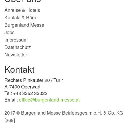
Anreise & Hotels
Kontakt & Büro
Burgenland Messe
Jobs
Impressum
Datenschutz
Newsletter
Kontakt
Rechtes Pinkaufer 20 / Tür 1
A-7400 Oberwart
Tel: +43 3352 33022
Email:
office@burgenland-messe.at
2017 © Burgenland Messe Betriebsges.m.b.H. & Co. KG
[269]