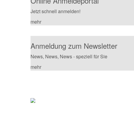
Online Anmeldeportal
Jetzt schnell anmelden!
mehr
Anmeldung zum Newsletter
News, News, News - speziell für Sie
mehr