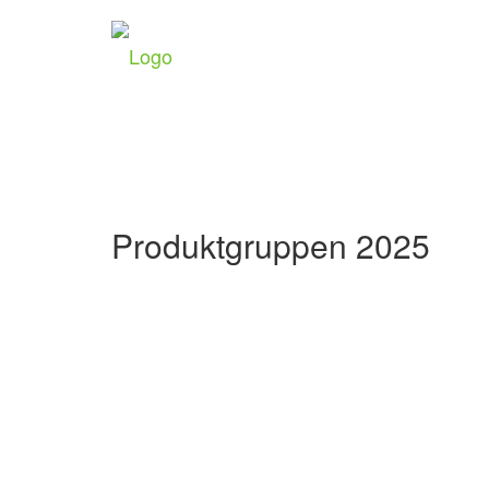
Produktgruppen 2025