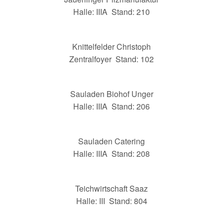
Halle: IIIA Stand: 210
Knittelfelder Christoph
Zentralfoyer Stand: 102
Sauladen Biohof Unger
Halle: IIIA Stand: 206
Sauladen Catering
Halle: IIIA Stand: 208
Teichwirtschaft Saaz
Halle: III Stand: 804