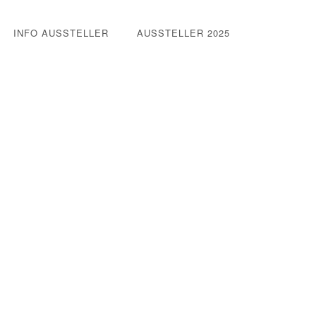
INFO AUSSTELLER
AUSSTELLER 2025