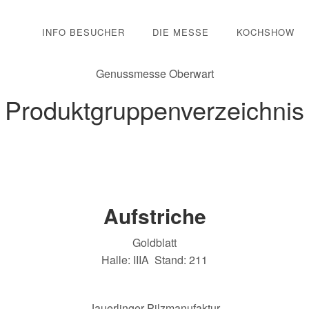
INFO BESUCHER
DIE MESSE
KOCHSHOW
Genussmesse Oberwart
Produktgruppenverzeichnis
Aufstriche
Goldblatt
Halle: IIIA Stand: 211
Jauerlinger Pilzmanufaktur